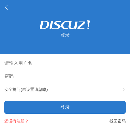
登录
安全提问(未设置请忽略)
登录
还没有注册？
找回密码