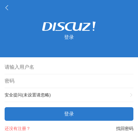
登录
安全提问(未设置请忽略)
登录
还没有注册？
找回密码