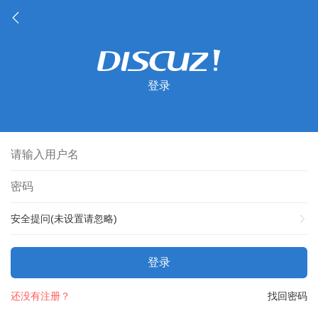
登录
安全提问(未设置请忽略)
登录
还没有注册？
找回密码