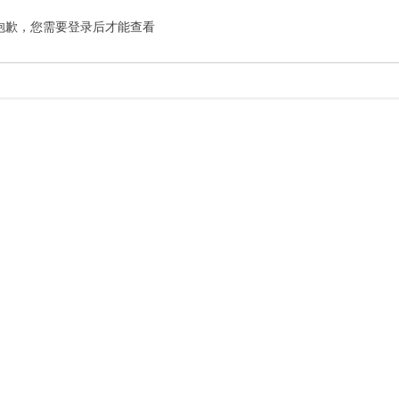
抱歉，您需要登录后才能查看