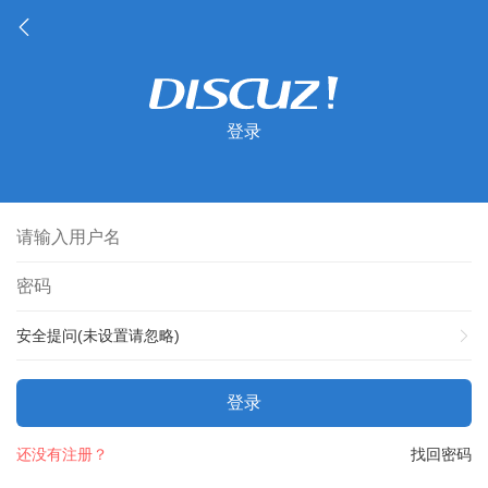
登录
安全提问(未设置请忽略)
登录
还没有注册？
找回密码