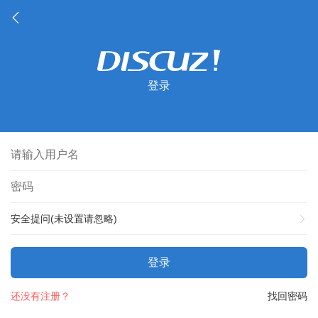
登录
安全提问(未设置请忽略)
登录
还没有注册？
找回密码