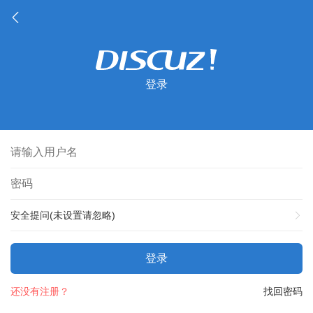
登录
安全提问(未设置请忽略)
登录
还没有注册？
找回密码