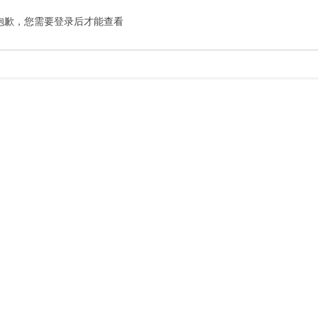
抱歉，您需要登录后才能查看