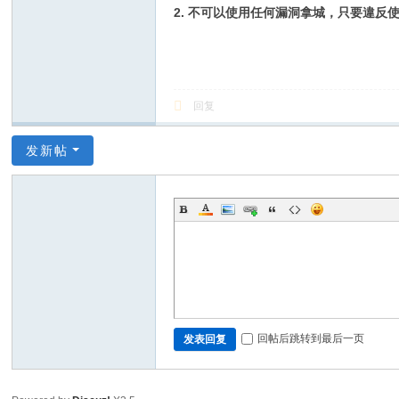
2. 不可以使用任何漏洞拿城，只要違反
回复
发新帖
回帖后跳转到最后一页
发表回复