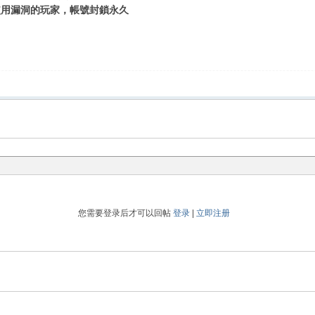
使用漏洞的玩家，帳號封鎖永久
您需要登录后才可以回帖
登录
|
立即注册