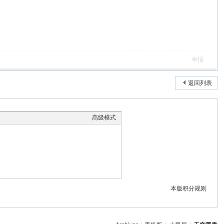
举报
返回列表
高级模式
本版积分规则