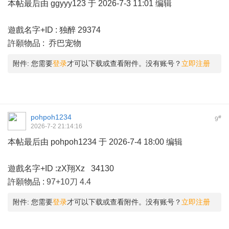
本帖最后由 ggyyy123 于 2026-7-3 11:01 编辑
遊戲名字+ID : 独醉 29374
許願物品 : 乔巴宠物
附件:
您需要
登录
才可以下载或查看附件。没有账号？
立即注册
pohpoh1234
#
9
2026-7-2 21:14:16
本帖最后由 pohpoh1234 于 2026-7-4 18:00 编辑
遊戲名字+ID :zX翔Xz 34130
許願物品 :
97+10刀 4.4
附件:
您需要
登录
才可以下载或查看附件。没有账号？
立即注册