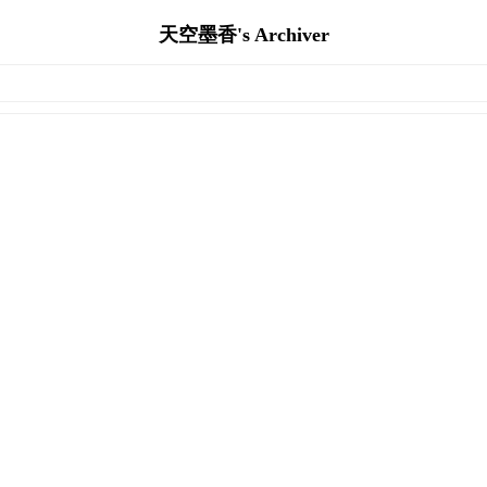
天空墨香's Archiver