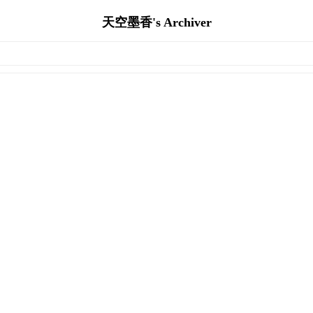
天空墨香's Archiver