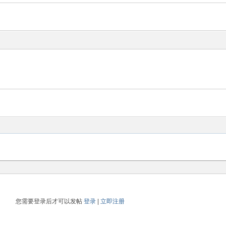
您需要登录后才可以发帖
登录
|
立即注册