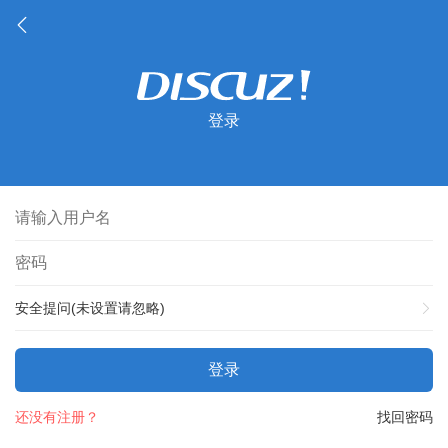
登录
安全提问(未设置请忽略)
登录
还没有注册？
找回密码