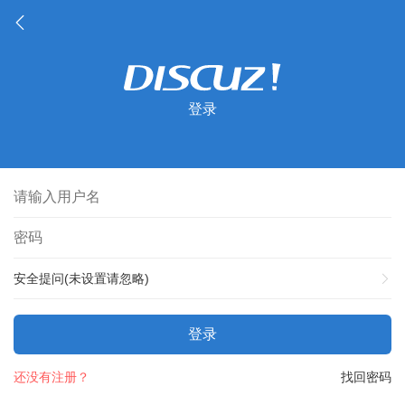
登录
安全提问(未设置请忽略)
登录
还没有注册？
找回密码