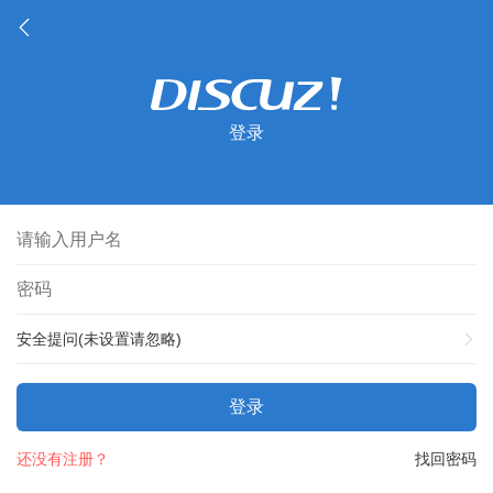
登录
安全提问(未设置请忽略)
登录
还没有注册？
找回密码