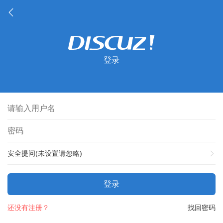
登录
安全提问(未设置请忽略)
登录
还没有注册？
找回密码