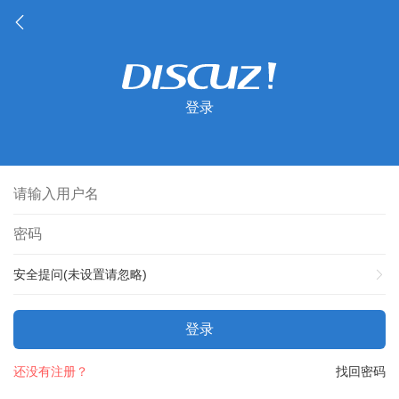
登录
安全提问(未设置请忽略)
登录
还没有注册？
找回密码