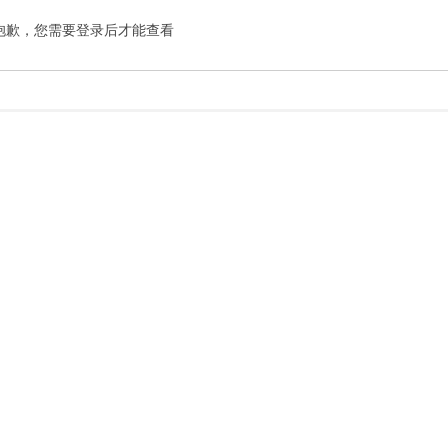
抱歉，您需要登录后才能查看