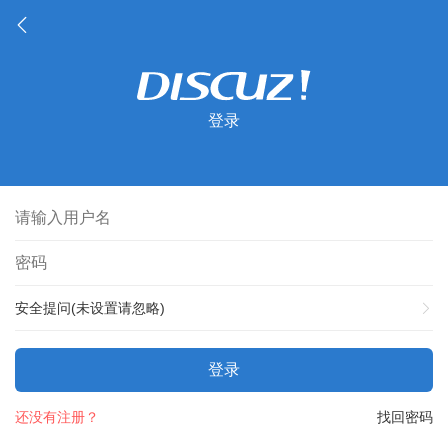
登录
安全提问(未设置请忽略)
登录
还没有注册？
找回密码