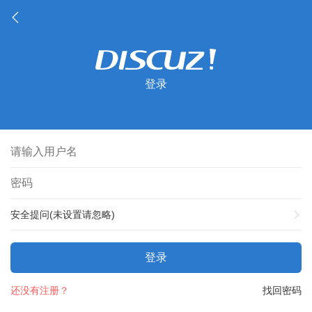
登录
安全提问(未设置请忽略)
登录
还没有注册？
找回密码