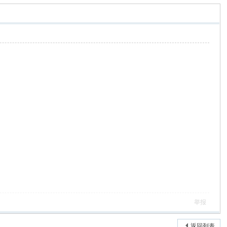
举报
返回列表