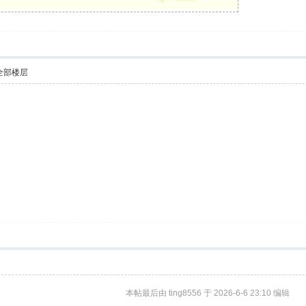
全部楼层
本帖最后由 ting8556 于 2026-6-6 23:10 编辑