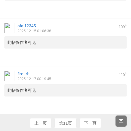
afai12345
#
109
2025-12-15 01:06:38
此帖仅作者可见
fire_rh
#
110
2025-12-17 00:19:45
此帖仅作者可见
上一页
第11页
下一页