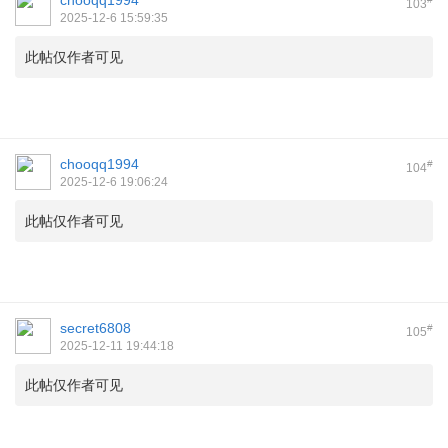
chooqq1994
103
2025-12-6 15:59:35
此帖仅作者可见
chooqq1994
#
104
2025-12-6 19:06:24
此帖仅作者可见
secret6808
#
105
2025-12-11 19:44:18
此帖仅作者可见