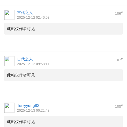
古代之人
#
106
2025-12-12 02:46:03
此帖仅作者可见
古代之人
#
107
2025-12-12 09:58:11
此帖仅作者可见
Terryyung92
#
108
2025-12-13 00:21:48
此帖仅作者可见