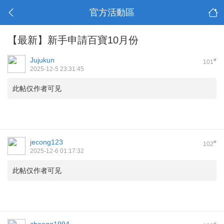
官方活動區
【最新】新手申請百寶10月份
Jujukun
#
101
2025-12-5 23:31:45
此帖仅作者可见
jecong123
#
102
2025-12-6 01:17:32
此帖仅作者可见
#