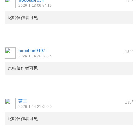
wodotapro94
133
2026-1-13 06:54:19
此帖仅作者可见
haochun9497
#
134
2026-1-14 20:18:25
此帖仅作者可见
茶王
#
135
2026-1-14 21:09:20
此帖仅作者可见