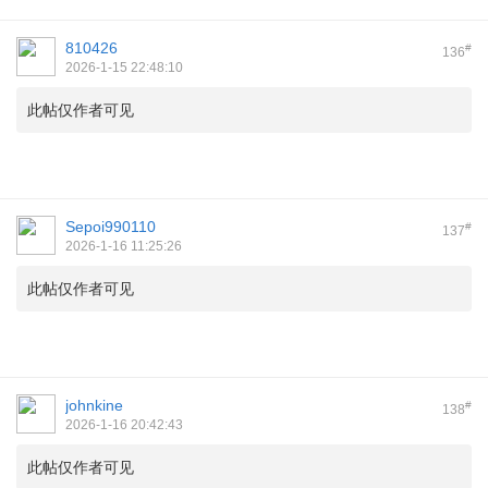
810426
#
136
2026-1-15 22:48:10
此帖仅作者可见
Sepoi990110
#
137
2026-1-16 11:25:26
此帖仅作者可见
johnkine
#
138
2026-1-16 20:42:43
此帖仅作者可见