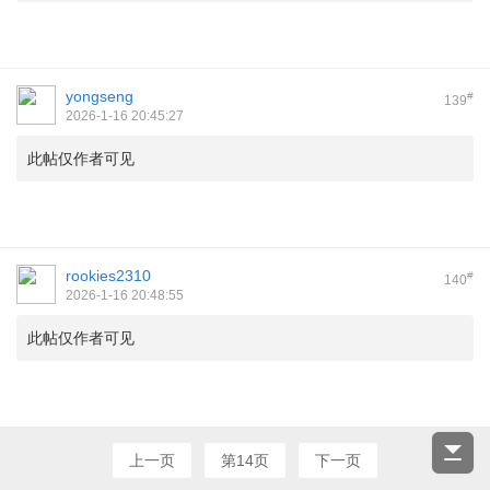
yongseng
#
139
2026-1-16 20:45:27
此帖仅作者可见
rookies2310
#
140
2026-1-16 20:48:55
此帖仅作者可见
上一页
第14页
下一页