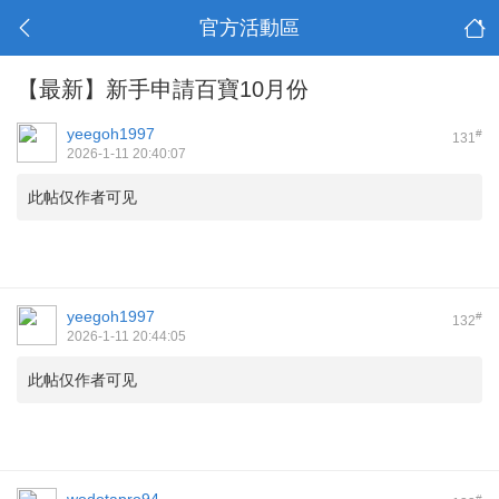
官方活動區
【最新】新手申請百寶10月份
yeegoh1997
#
131
2026-1-11 20:40:07
此帖仅作者可见
yeegoh1997
#
132
2026-1-11 20:44:05
此帖仅作者可见
#