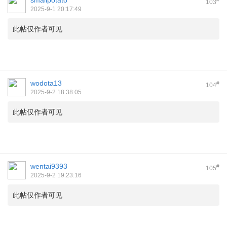
smallpotato
103
2025-9-1 20:17:49
此帖仅作者可见
wodota13
#
104
2025-9-2 18:38:05
此帖仅作者可见
wentai9393
#
105
2025-9-2 19:23:16
此帖仅作者可见